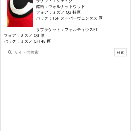
ラケット：シェイク
銘柄：ウォルナットウッド
フォア：ミズノ Q3 特厚
バック：TSP スーパーヴェンタス 厚
サブラケット：フォルティウスFT
フォア：ミズノ Q3 厚
バック：ミズノ GFT48 厚