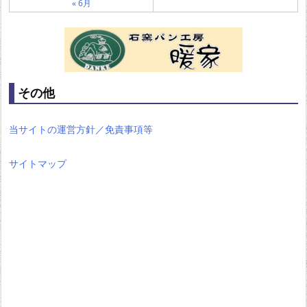
« 6月
その他
当サイトの運営方針／免責事項等
サイトマップ