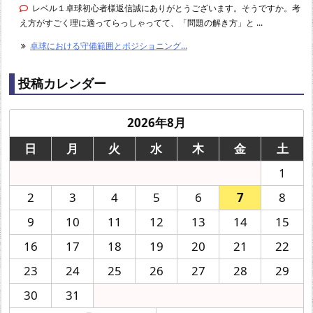
レベル１卓球初心者様返信誠にありがとうございます。そうですか。考
え方がすごく理に適ってらっしゃってて、「問題の解き方」と ...
卓球における守備範囲とポジショニング...
投稿カレンダー
2026年8月
日
月
火
水
木
金
土
1
2
3
4
5
6
7
8
9
10
11
12
13
14
15
16
17
18
19
20
21
22
23
24
25
26
27
28
29
30
31