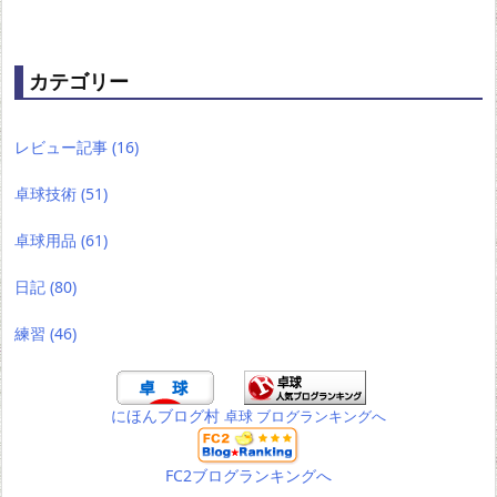
カテゴリー
レビュー記事
(16)
卓球技術
(51)
卓球用品
(61)
日記
(80)
練習
(46)
にほんブログ村
卓球 ブログランキングへ
FC2ブログランキングへ