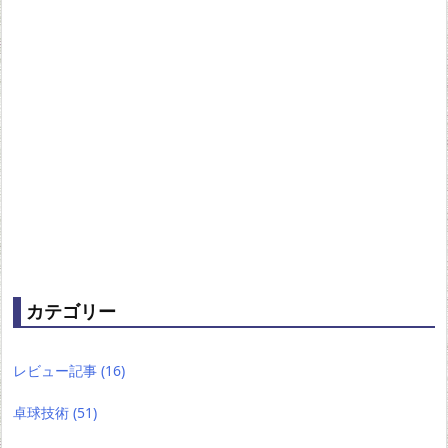
カテゴリー
レビュー記事
(16)
卓球技術
(51)