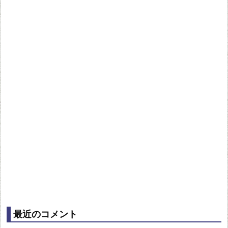
最近のコメント