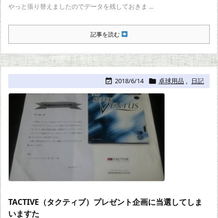
やっと張り替えましたのでデータを残しておきま ...
記事を読む
2018/6/14
卓球用品
,
日記


TACTIVE（タクティブ）プレゼント企画に当選してしま
いますた