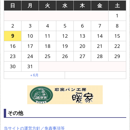
日
月
火
水
木
金
土
1
2
3
4
5
6
7
8
9
10
11
12
13
14
15
16
17
18
19
20
21
22
23
24
25
26
27
28
29
30
31
« 6月
その他
当サイトの運営方針／免責事項等