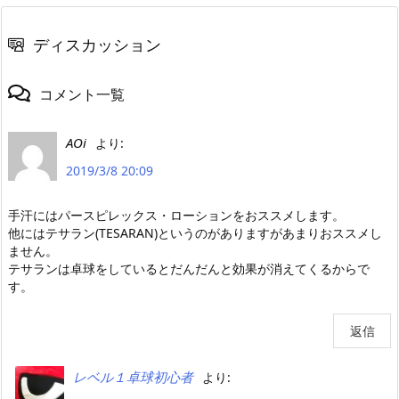
ディスカッション
コメント一覧
AOi
より:
2019/3/8 20:09
手汗にはパースピレックス・ローションをおススメします。
他にはテサラン(TESARAN)というのがありますがあまりおススメし
ません。
テサランは卓球をしているとだんだんと効果が消えてくるからで
す。
返信
レベル１卓球初心者
より: