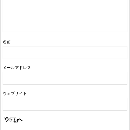
名前
メールアドレス
ウェブサイト