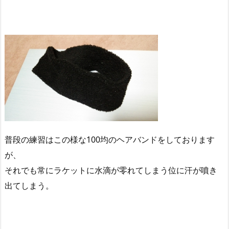
普段の練習はこの様な100均のヘアバンドをしております
が、
それでも常にラケットに水滴が零れてしまう位に汗が噴き
出てしまう。