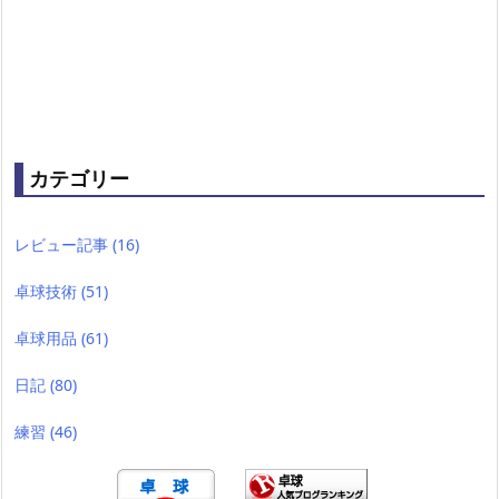
カテゴリー
レビュー記事
(16)
卓球技術
(51)
卓球用品
(61)
日記
(80)
練習
(46)