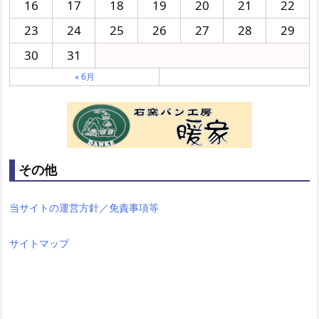
16
17
18
19
20
21
22
23
24
25
26
27
28
29
30
31
« 6月
その他
当サイトの運営方針／免責事項等
サイトマップ