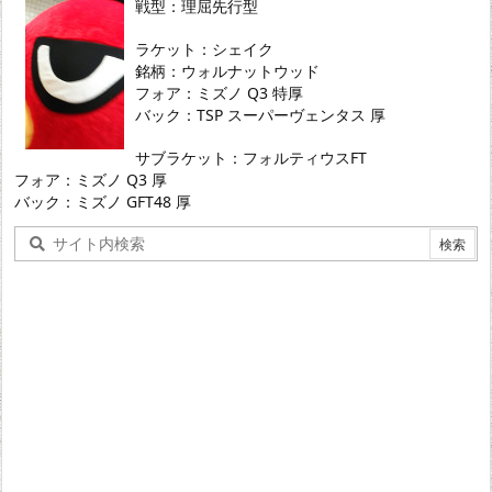
戦型：理屈先行型
ラケット：シェイク
銘柄：ウォルナットウッド
フォア：ミズノ Q3 特厚
バック：TSP スーパーヴェンタス 厚
サブラケット：フォルティウスFT
フォア：ミズノ Q3 厚
バック：ミズノ GFT48 厚