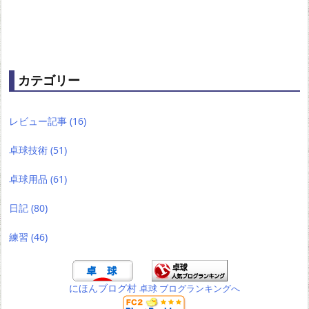
カテゴリー
レビュー記事
(16)
卓球技術
(51)
卓球用品
(61)
日記
(80)
練習
(46)
にほんブログ村
卓球 ブログランキングへ