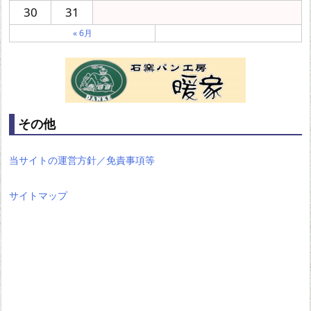
30
31
« 6月
その他
当サイトの運営方針／免責事項等
サイトマップ